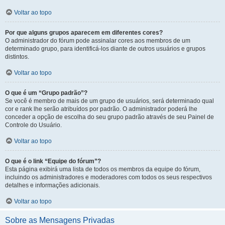
Voltar ao topo
Por que alguns grupos aparecem em diferentes cores?
O administrador do fórum pode assinalar cores aos membros de um
determinado grupo, para identificá-los diante de outros usuários e grupos
distintos.
Voltar ao topo
O que é um “Grupo padrão”?
Se você é membro de mais de um grupo de usuários, será determinado qual
cor e rank lhe serão atribuídos por padrão. O administrador poderá lhe
conceder a opção de escolha do seu grupo padrão através de seu Painel de
Controle do Usuário.
Voltar ao topo
O que é o link “Equipe do fórum”?
Esta página exibirá uma lista de todos os membros da equipe do fórum,
incluindo os administradores e moderadores com todos os seus respectivos
detalhes e informações adicionais.
Voltar ao topo
Sobre as Mensagens Privadas