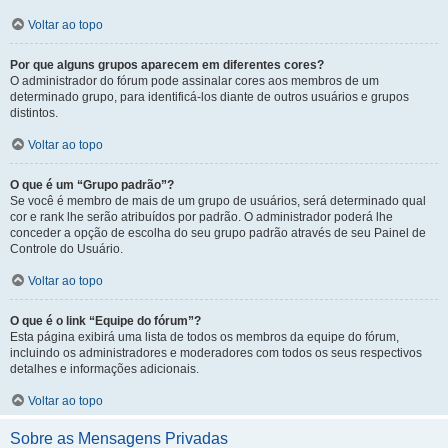
Voltar ao topo
Por que alguns grupos aparecem em diferentes cores?
O administrador do fórum pode assinalar cores aos membros de um
determinado grupo, para identificá-los diante de outros usuários e grupos
distintos.
Voltar ao topo
O que é um “Grupo padrão”?
Se você é membro de mais de um grupo de usuários, será determinado qual
cor e rank lhe serão atribuídos por padrão. O administrador poderá lhe
conceder a opção de escolha do seu grupo padrão através de seu Painel de
Controle do Usuário.
Voltar ao topo
O que é o link “Equipe do fórum”?
Esta página exibirá uma lista de todos os membros da equipe do fórum,
incluindo os administradores e moderadores com todos os seus respectivos
detalhes e informações adicionais.
Voltar ao topo
Sobre as Mensagens Privadas