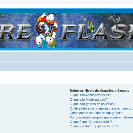
Sobre os Níveis de Usuários e Grupos
O que são Administradores?
O que são Moderadores?
O que são grupos de usuários?
Onde estão e como me inscrevo em um gru
Como posso ser líder de um grupo?
Por que alguns grupos aparecem em difere
O que é um “Grupo padrão”?
O que é o link “Equipe do fórum”?