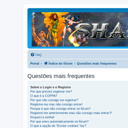
FAQ
Portal
Índice do fórum
Questões mais frequentes
Questões mais frequentes
Sobre o Login e o Registro
Por que preciso registrar-me?
O que é a COPPA?
Por que não consigo me registrar?
Registrei-me mas não consigo entrar!
Porque é que não consigo entrar no fórum?
Registrei-me anteriormente mas não consigo mais entrar?!
Esqueci a senha!
Por que entro automaticamente no fórum?
O que a opção de “Excluir cookies” faz?