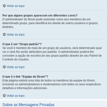
Voltar ao topo
Por que alguns grupos aparecem em diferentes cores?
O administrador do fórum pode assinalar cores aos membros de um
determinado grupo, para identificá-los diante de outros usuários e grupos
distintos.
Voltar ao topo
O que é um “Grupo padrão”?
Se você é membro de mais de um grupo de usuários, será determinado qual
cor e rank lhe serão atribuídos por padrão. O administrador poderá lhe
conceder a opção de escolha do seu grupo padrão através de seu Painel de
Controle do Usuário.
Voltar ao topo
O que é o link “Equipe do fórum”?
Esta página exibirá uma lista de todos os membros da equipe do fórum,
incluindo os administradores e moderadores com todos os seus respectivos
detalhes e informações adicionais.
Voltar ao topo
Sobre as Mensagens Privadas