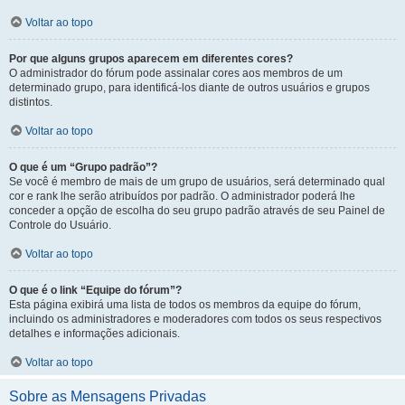
Voltar ao topo
Por que alguns grupos aparecem em diferentes cores?
O administrador do fórum pode assinalar cores aos membros de um
determinado grupo, para identificá-los diante de outros usuários e grupos
distintos.
Voltar ao topo
O que é um “Grupo padrão”?
Se você é membro de mais de um grupo de usuários, será determinado qual
cor e rank lhe serão atribuídos por padrão. O administrador poderá lhe
conceder a opção de escolha do seu grupo padrão através de seu Painel de
Controle do Usuário.
Voltar ao topo
O que é o link “Equipe do fórum”?
Esta página exibirá uma lista de todos os membros da equipe do fórum,
incluindo os administradores e moderadores com todos os seus respectivos
detalhes e informações adicionais.
Voltar ao topo
Sobre as Mensagens Privadas