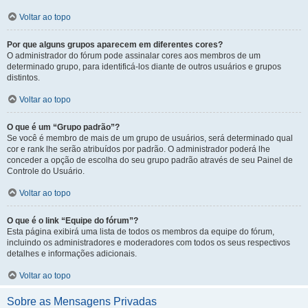
Voltar ao topo
Por que alguns grupos aparecem em diferentes cores?
O administrador do fórum pode assinalar cores aos membros de um
determinado grupo, para identificá-los diante de outros usuários e grupos
distintos.
Voltar ao topo
O que é um “Grupo padrão”?
Se você é membro de mais de um grupo de usuários, será determinado qual
cor e rank lhe serão atribuídos por padrão. O administrador poderá lhe
conceder a opção de escolha do seu grupo padrão através de seu Painel de
Controle do Usuário.
Voltar ao topo
O que é o link “Equipe do fórum”?
Esta página exibirá uma lista de todos os membros da equipe do fórum,
incluindo os administradores e moderadores com todos os seus respectivos
detalhes e informações adicionais.
Voltar ao topo
Sobre as Mensagens Privadas