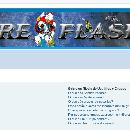
Sobre os Níveis de Usuários e Grupos
O que são Administradores?
O que são Moderadores?
O que são grupos de usuários?
Onde estão e como me inscrevo em um gru
Como posso ser líder de um grupo?
Por que alguns grupos aparecem em difere
O que é um “Grupo padrão”?
O que é o link “Equipe do fórum”?