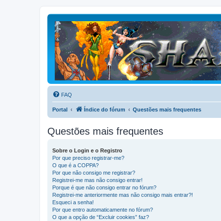
FAQ
Portal
Índice do fórum
Questões mais frequentes
Questões mais frequentes
Sobre o Login e o Registro
Por que preciso registrar-me?
O que é a COPPA?
Por que não consigo me registrar?
Registrei-me mas não consigo entrar!
Porque é que não consigo entrar no fórum?
Registrei-me anteriormente mas não consigo mais entrar?!
Esqueci a senha!
Por que entro automaticamente no fórum?
O que a opção de “Excluir cookies” faz?