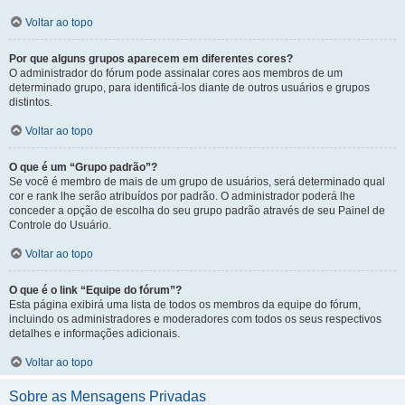
Voltar ao topo
Por que alguns grupos aparecem em diferentes cores?
O administrador do fórum pode assinalar cores aos membros de um
determinado grupo, para identificá-los diante de outros usuários e grupos
distintos.
Voltar ao topo
O que é um “Grupo padrão”?
Se você é membro de mais de um grupo de usuários, será determinado qual
cor e rank lhe serão atribuídos por padrão. O administrador poderá lhe
conceder a opção de escolha do seu grupo padrão através de seu Painel de
Controle do Usuário.
Voltar ao topo
O que é o link “Equipe do fórum”?
Esta página exibirá uma lista de todos os membros da equipe do fórum,
incluindo os administradores e moderadores com todos os seus respectivos
detalhes e informações adicionais.
Voltar ao topo
Sobre as Mensagens Privadas