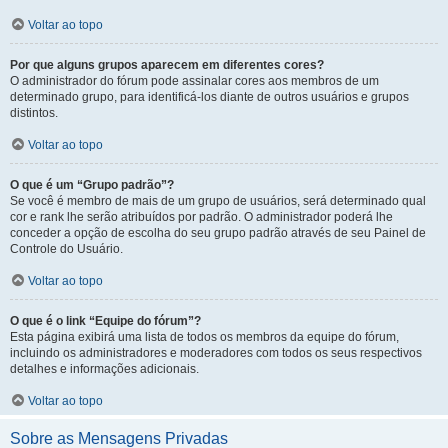
Voltar ao topo
Por que alguns grupos aparecem em diferentes cores?
O administrador do fórum pode assinalar cores aos membros de um
determinado grupo, para identificá-los diante de outros usuários e grupos
distintos.
Voltar ao topo
O que é um “Grupo padrão”?
Se você é membro de mais de um grupo de usuários, será determinado qual
cor e rank lhe serão atribuídos por padrão. O administrador poderá lhe
conceder a opção de escolha do seu grupo padrão através de seu Painel de
Controle do Usuário.
Voltar ao topo
O que é o link “Equipe do fórum”?
Esta página exibirá uma lista de todos os membros da equipe do fórum,
incluindo os administradores e moderadores com todos os seus respectivos
detalhes e informações adicionais.
Voltar ao topo
Sobre as Mensagens Privadas