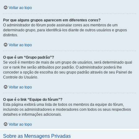
Voltar ao topo
Por que alguns grupos aparecem em diferentes cores?
O administrador do fórum pode assinalar cores aos membros de um
determinado grupo, para identificá-los diante de outros usuários e grupos
distintos.
Voltar ao topo
O que é um “Grupo padrão”?
Se você é membro de mais de um grupo de usuários, será determinado qual
cor e rank lhe serão atribuídos por padrão. O administrador poderá lhe
conceder a opção de escolha do seu grupo padrão através de seu Painel de
Controle do Usuário.
Voltar ao topo
O que é o link “Equipe do fórum”?
Esta página exibirá uma lista de todos os membros da equipe do fórum,
incluindo os administradores e moderadores com todos os seus respectivos
detalhes e informações adicionais.
Voltar ao topo
Sobre as Mensagens Privadas