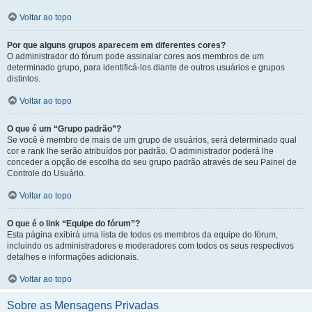
Voltar ao topo
Por que alguns grupos aparecem em diferentes cores?
O administrador do fórum pode assinalar cores aos membros de um
determinado grupo, para identificá-los diante de outros usuários e grupos
distintos.
Voltar ao topo
O que é um “Grupo padrão”?
Se você é membro de mais de um grupo de usuários, será determinado qual
cor e rank lhe serão atribuídos por padrão. O administrador poderá lhe
conceder a opção de escolha do seu grupo padrão através de seu Painel de
Controle do Usuário.
Voltar ao topo
O que é o link “Equipe do fórum”?
Esta página exibirá uma lista de todos os membros da equipe do fórum,
incluindo os administradores e moderadores com todos os seus respectivos
detalhes e informações adicionais.
Voltar ao topo
Sobre as Mensagens Privadas