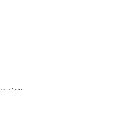
 que você as leia.