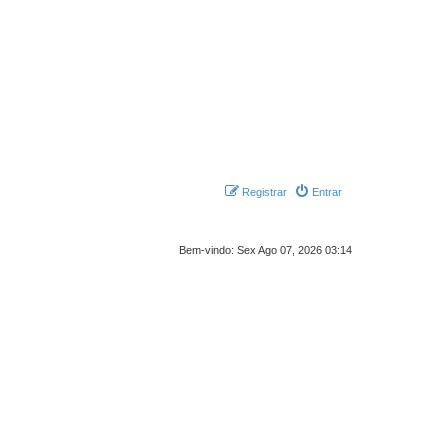
Registrar
Entrar
Bem-vindo: Sex Ago 07, 2026 03:14