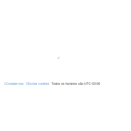
Contate-nos
Excluir cookies
Todos os horários são
UTC-03:00