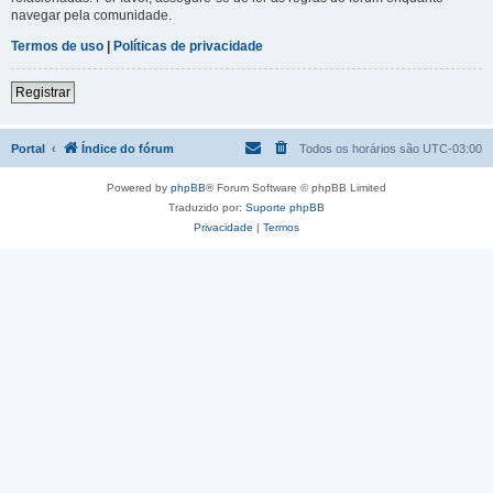
navegar pela comunidade.
Termos de uso
|
Políticas de privacidade
Registrar
Portal
Índice do fórum
Todos os horários são
UTC-03:00
Powered by
phpBB
® Forum Software © phpBB Limited
Traduzido por:
Suporte phpBB
Privacidade
|
Termos