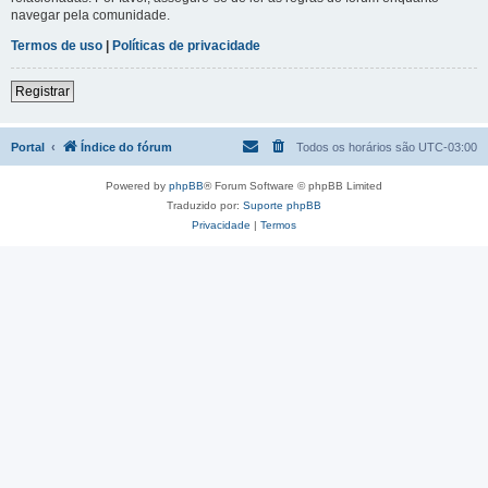
navegar pela comunidade.
Termos de uso
|
Políticas de privacidade
Registrar
Portal
Índice do fórum
Todos os horários são
UTC-03:00
Powered by
phpBB
® Forum Software © phpBB Limited
Traduzido por:
Suporte phpBB
Privacidade
|
Termos