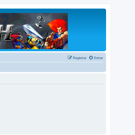
Registrar
Entrar