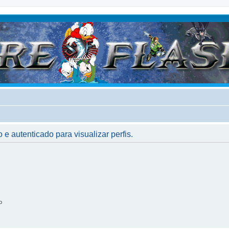
 e autenticado para visualizar perfis.
o