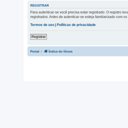
REGISTRAR
Para autenticar-se você precisa estar registrado. O registro
registrados. Antes de autenticar-se esteja familiarizado com o
Termos de uso
|
Políticas de privacidade
Registrar
Portal
Índice do fórum