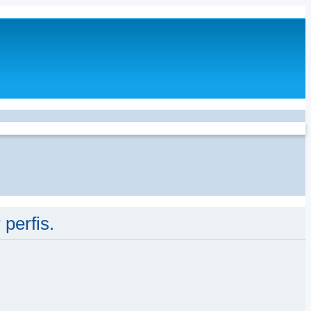
perfis.