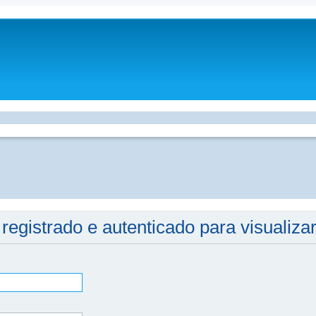
egistrado e autenticado para visualizar 