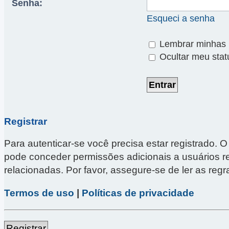
Senha:
Esqueci a senha
Lembrar minhas 
Ocultar meu stat
Registrar
Para autenticar-se você precisa estar registrado
pode conceder permissões adicionais a usuários reg
relacionadas. Por favor, assegure-se de ler as re
Termos de uso
|
Políticas de privacidade
Registrar