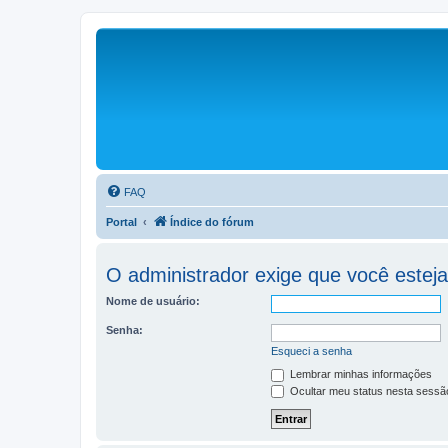
FAQ
Portal
Índice do fórum
O administrador exige que você esteja 
Nome de usuário:
Senha:
Esqueci a senha
Lembrar minhas informações
Ocultar meu status nesta sessã