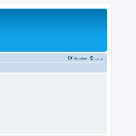
Registrar
Entrar