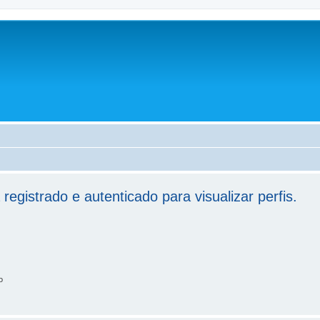
registrado e autenticado para visualizar perfis.
o