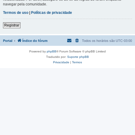
navegar pela comunidade.
Termos de uso
|
Políticas de privacidade
Registrar
Portal
Índice do fórum
Todos os horários são
UTC-03:00
Powered by
phpBB
® Forum Software © phpBB Limited
Traduzido por:
Suporte phpBB
Privacidade
|
Termos