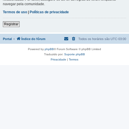
navegar pela comunidade.
Termos de uso
|
Políticas de privacidade
Registrar
Portal
Índice do fórum
Todos os horários são
UTC-03:00
Powered by
phpBB
® Forum Software © phpBB Limited
Traduzido por:
Suporte phpBB
Privacidade
|
Termos