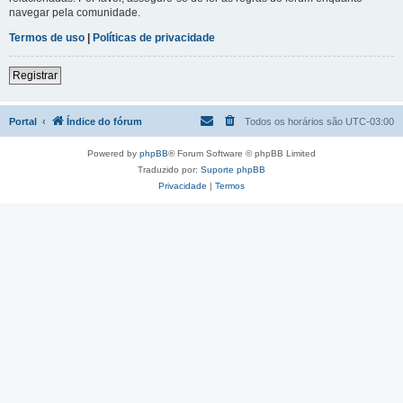
navegar pela comunidade.
Termos de uso
|
Políticas de privacidade
Registrar
Portal
Índice do fórum
Todos os horários são
UTC-03:00
Powered by
phpBB
® Forum Software © phpBB Limited
Traduzido por:
Suporte phpBB
Privacidade
|
Termos