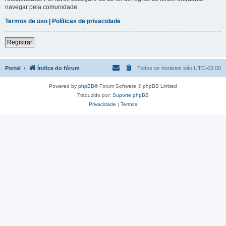
navegar pela comunidade.
Termos de uso
|
Políticas de privacidade
Registrar
Portal
Índice do fórum
Todos os horários são
UTC-03:00
Powered by
phpBB
® Forum Software © phpBB Limited
Traduzido por:
Suporte phpBB
Privacidade
|
Termos