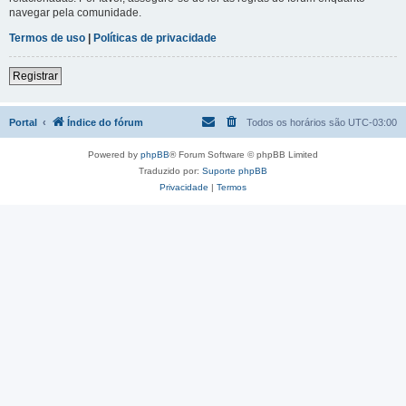
navegar pela comunidade.
Termos de uso
|
Políticas de privacidade
Registrar
Portal
Índice do fórum
Todos os horários são
UTC-03:00
Powered by
phpBB
® Forum Software © phpBB Limited
Traduzido por:
Suporte phpBB
Privacidade
|
Termos