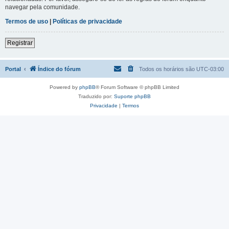
navegar pela comunidade.
Termos de uso
|
Políticas de privacidade
Registrar
Portal
Índice do fórum
Todos os horários são
UTC-03:00
Powered by
phpBB
® Forum Software © phpBB Limited
Traduzido por:
Suporte phpBB
Privacidade
|
Termos