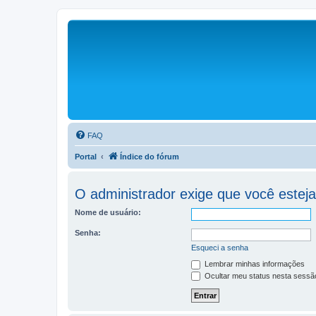
FAQ
Portal
Índice do fórum
O administrador exige que você esteja 
Nome de usuário:
Senha:
Esqueci a senha
Lembrar minhas informações
Ocultar meu status nesta sessã