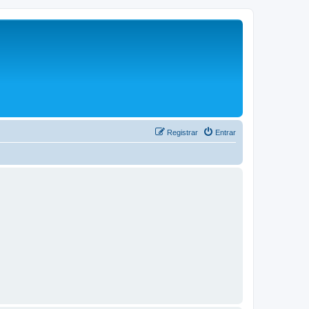
Registrar
Entrar