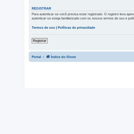
REGISTRAR
Para autenticar-se você precisa estar registrado. O registro leva a
autenticar-se esteja familiarizado com os nossos termos de uso e pol
Termos de uso
|
Políticas de privacidade
Registrar
Portal
Índice do fórum