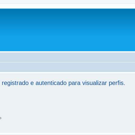
registrado e autenticado para visualizar perfis.
o