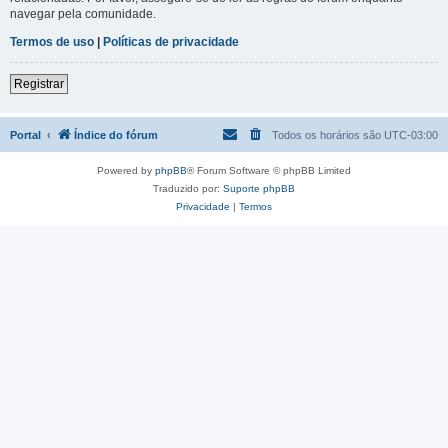
navegar pela comunidade.
Termos de uso
|
Políticas de privacidade
Registrar
Portal
Índice do fórum
Todos os horários são
UTC-03:00
Powered by
phpBB
® Forum Software © phpBB Limited
Traduzido por:
Suporte phpBB
Privacidade
|
Termos