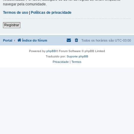
navegar pela comunidade.
Termos de uso
|
Políticas de privacidade
Registrar
Portal
Índice do fórum
Todos os horários são
UTC-03:00
Powered by
phpBB
® Forum Software © phpBB Limited
Traduzido por:
Suporte phpBB
Privacidade
|
Termos