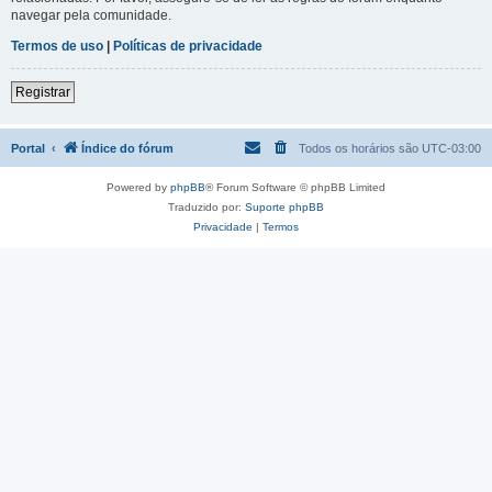
navegar pela comunidade.
Termos de uso
|
Políticas de privacidade
Registrar
Portal
Índice do fórum
Todos os horários são
UTC-03:00
Powered by
phpBB
® Forum Software © phpBB Limited
Traduzido por:
Suporte phpBB
Privacidade
|
Termos