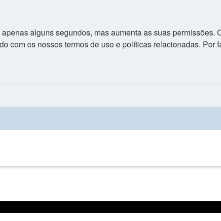
 leva apenas alguns segundos, mas aumenta as suas permissões
izado com os nossos termos de uso e políticas relacionadas. Por