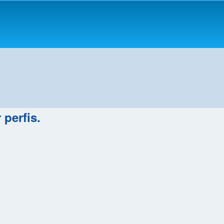
 perfis.