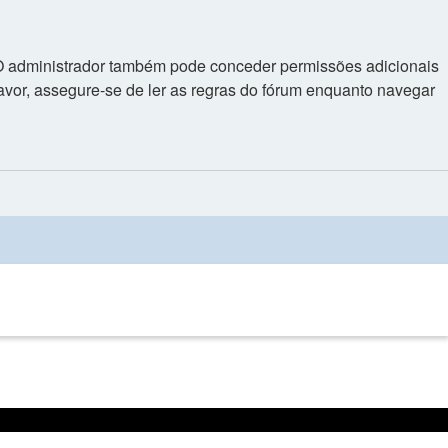
. O administrador também pode conceder permissões adicionais
 favor, assegure-se de ler as regras do fórum enquanto navegar