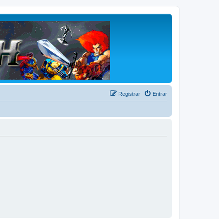
Registrar
Entrar