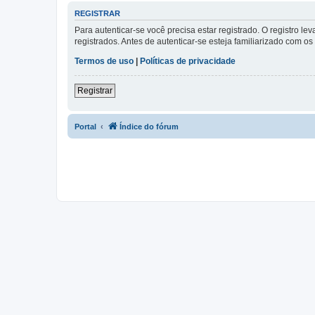
REGISTRAR
Para autenticar-se você precisa estar registrado. O registro
registrados. Antes de autenticar-se esteja familiarizado com o
Termos de uso
|
Políticas de privacidade
Registrar
Portal
Índice do fórum