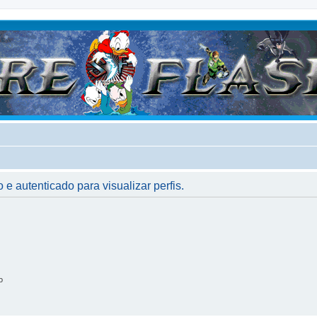
 e autenticado para visualizar perfis.
o