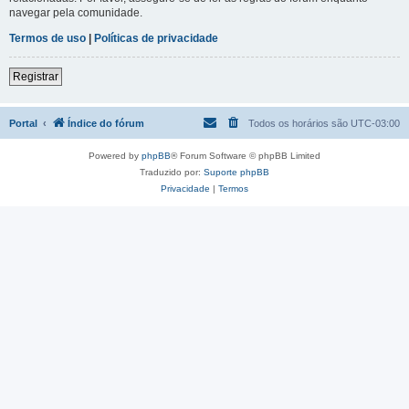
navegar pela comunidade.
Termos de uso
|
Políticas de privacidade
Registrar
Portal
Índice do fórum
Todos os horários são
UTC-03:00
Powered by
phpBB
® Forum Software © phpBB Limited
Traduzido por:
Suporte phpBB
Privacidade
|
Termos