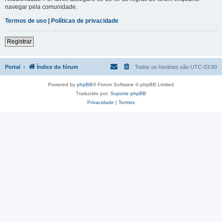
navegar pela comunidade.
Termos de uso
|
Políticas de privacidade
Registrar
Portal
Índice do fórum
Todos os horários são
UTC-03:00
Powered by
phpBB
® Forum Software © phpBB Limited
Traduzido por:
Suporte phpBB
Privacidade
|
Termos