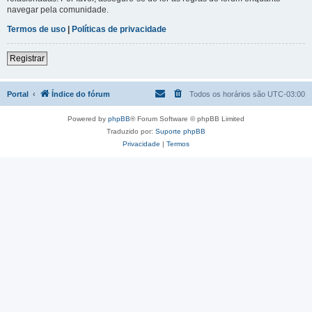
navegar pela comunidade.
Termos de uso
|
Políticas de privacidade
Registrar
Portal
Índice do fórum
Todos os horários são
UTC-03:00
Powered by
phpBB
® Forum Software © phpBB Limited
Traduzido por:
Suporte phpBB
Privacidade
|
Termos