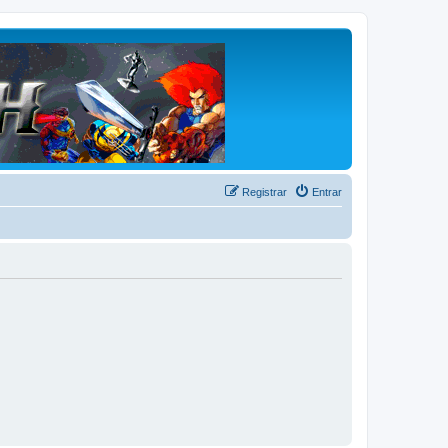
Registrar
Entrar