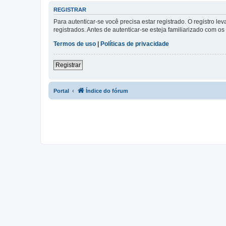
REGISTRAR
Para autenticar-se você precisa estar registrado. O registro
registrados. Antes de autenticar-se esteja familiarizado com o
Termos de uso
|
Políticas de privacidade
Registrar
Portal
Índice do fórum