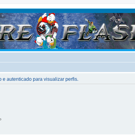
 e autenticado para visualizar perfis.
o