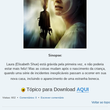
Sinopse:
Laura (Elisabeth Shue) está grávida pela primeira vez, e não poderia
estar mais feliz! Mas as coisas mudam após o nascimento da criança,
quando uma série de incidentes inexplicáveis passam a ocorrer em sua
nova casa, incluindo o aparecimento de uma estranha boneca.
Tópico para Download
AQUI
Visitas: 602 •
Comentários: 0
•
Escrever comentário
Voltar ao topo