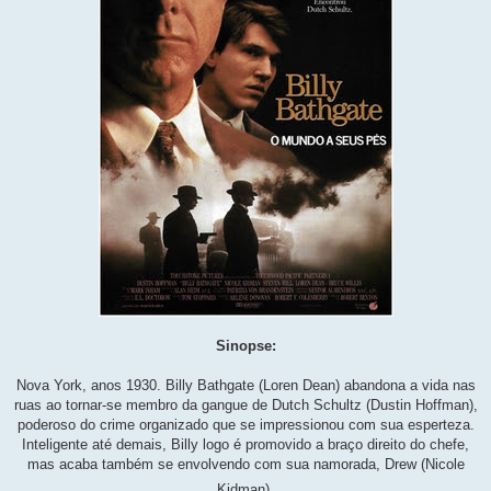
Sinopse:
Nova York, anos 1930. Billy Bathgate (Loren Dean) abandona a vida nas
ruas ao tornar-se membro da gangue de Dutch Schultz (Dustin Hoffman),
poderoso do crime organizado que se impressionou com sua esperteza.
Inteligente até demais, Billy logo é promovido a braço direito do chefe,
mas acaba também se envolvendo com sua namorada, Drew (Nicole
Kidman).