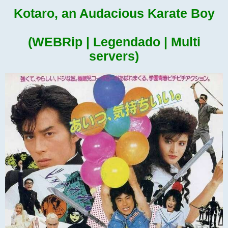
Kotaro, an Audacious Karate Boy
(WEBRip | Legendado | Multi
servers)