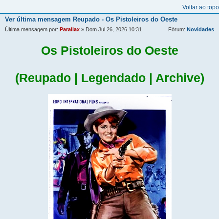
Voltar ao topo
Ver última mensagem
Reupado - Os Pistoleiros do Oeste
Última mensagem por:
Parallax
» Dom Jul 26, 2026 10:31
Fórum:
Novidades
Os Pistoleiros do Oeste
(Reupado | Legendado | Archive)