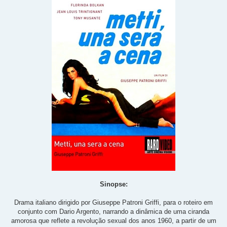
Sinopse:
Drama italiano dirigido por Giuseppe Patroni Griffi, para o roteiro em
conjunto com Dario Argento, narrando a dinâmica de uma ciranda
amorosa que reflete a revolução sexual dos anos 1960, a partir de um