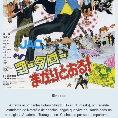
Sinopse:
A trama acompanha Kotaro Shindo (Hikaru Kurosaki), um rebelde
estudante de Katarê e de cabelos longos que vive causando caos na
prestigiada Academia Tsurugamine. Conhecido por seu comportamento