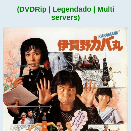
(DVDRip | Legendado | Multi
servers)