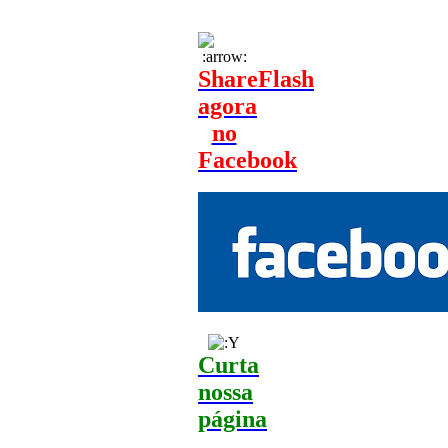
ShareFlash
agora
no
Facebook
Curta
nossa
página