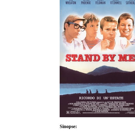
Sinopse: