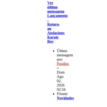
Ver
última
mensagem
Lançamento
-
Kotaro,
an
Audacious
Karate
Boy
Última
mensagem
por:
Parallax
»
Dom
Ago
02,
2026
02:34
Fórum:
Novidades