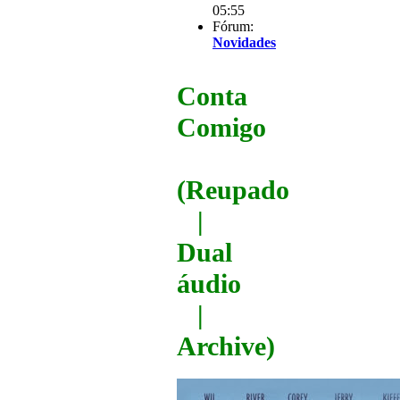
05:55
Fórum:
Novidades
Conta
Comigo
(Reupado
|
Dual
áudio
|
Archive)