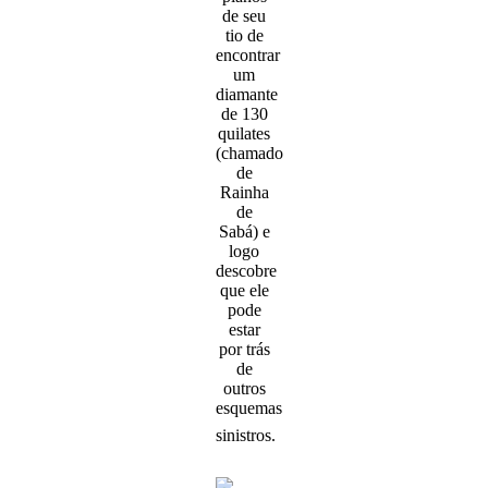
de seu
tio de
encontrar
um
diamante
de 130
quilates
(chamado
de
Rainha
de
Sabá) e
logo
descobre
que ele
pode
estar
por trás
de
outros
esquemas
sinistros.