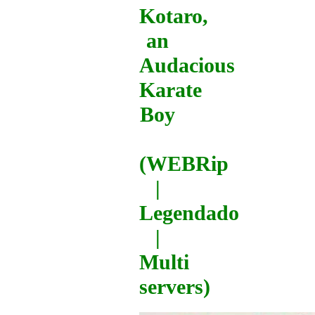
Kotaro,
an
Audacious
Karate
Boy
(WEBRip
|
Legendado
|
Multi
servers)