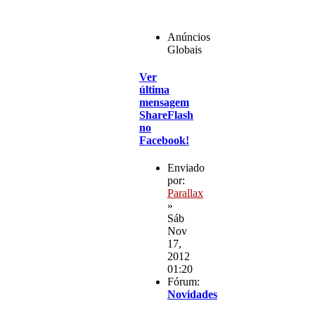
Anúncios
Globais
Ver
última
mensagem
ShareFlash
no
Facebook!
Enviado
por:
Parallax
»
Sáb
Nov
17,
2012
01:20
Fórum:
Novidades