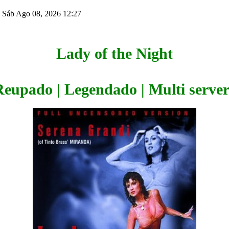
 Sáb Ago 08, 2026 12:27
Lady of the Night
Reupado | Legendado | Multi server