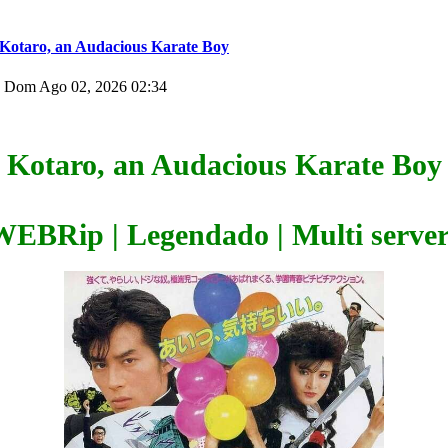
Kotaro, an Audacious Karate Boy
 Dom Ago 02, 2026 02:34
Kotaro, an Audacious Karate Boy
WEBRip | Legendado | Multi server