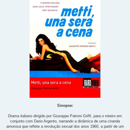
Sinopse:
Drama italiano dirigido por Giuseppe Patroni Griffi, para o roteiro em
conjunto com Dario Argento, narrando a dinâmica de uma ciranda
amorosa que reflete a revolução sexual dos anos 1960, a partir de um