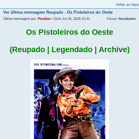
Voltar ao topo
Ver última mensagem
Reupado - Os Pistoleiros do Oeste
Última mensagem por:
Parallax
» Dom Jul 26, 2026 10:31
Fórum:
Novidades
Os Pistoleiros do Oeste
(Reupado | Legendado | Archive)