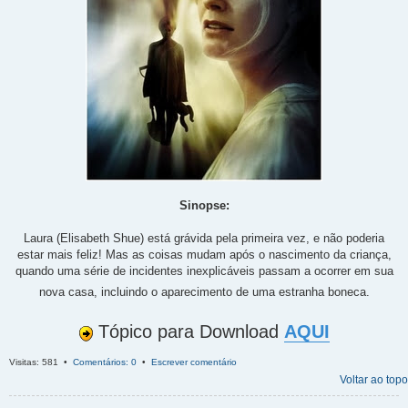
Sinopse:
Laura (Elisabeth Shue) está grávida pela primeira vez, e não poderia
estar mais feliz! Mas as coisas mudam após o nascimento da criança,
quando uma série de incidentes inexplicáveis passam a ocorrer em sua
nova casa, incluindo o aparecimento de uma estranha boneca.
Tópico para Download
AQUI
Visitas: 581 •
Comentários: 0
•
Escrever comentário
Voltar ao topo