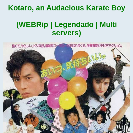
Kotaro, an Audacious Karate Boy
(WEBRip | Legendado | Multi
servers)