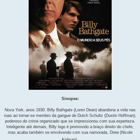
Sinopse:
Nova York, anos 1930. Billy Bathgate (Loren Dean) abandona a vida nas
ruas ao tornar-se membro da gangue de Dutch Schultz (Dustin Hoffman),
poderoso do crime organizado que se impressionou com sua esperteza.
Inteligente até demais, Billy logo é promovido a braço direito do chefe,
mas acaba também se envolvendo com sua namorada, Drew (Nicole
Kidman).