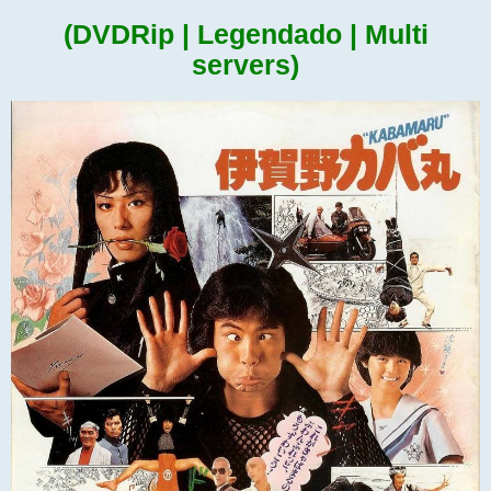
(DVDRip | Legendado | Multi
servers)