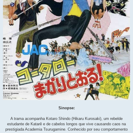
Sinopse:
A trama acompanha Kotaro Shindo (Hikaru Kurosaki), um rebelde
estudante de Katarê e de cabelos longos que vive causando caos na
prestigiada Academia Tsurugamine. Conhecido por seu comportamento