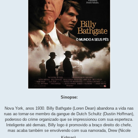
Sinopse:
Nova York, anos 1930. Billy Bathgate (Loren Dean) abandona a vida nas
ruas ao tornar-se membro da gangue de Dutch Schultz (Dustin Hoffman),
poderoso do crime organizado que se impressionou com sua esperteza.
Inteligente até demais, Billy logo é promovido a braço direito do chefe,
mas acaba também se envolvendo com sua namorada, Drew (Nicole
Kidman).