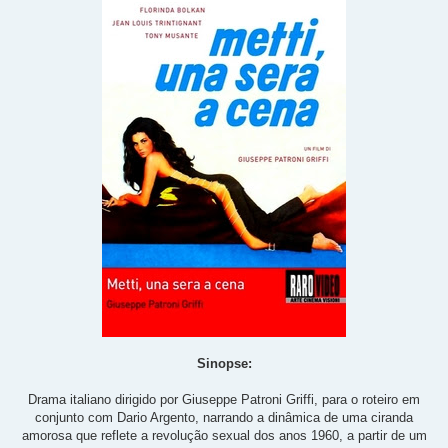
Sinopse:
Drama italiano dirigido por Giuseppe Patroni Griffi, para o roteiro em
conjunto com Dario Argento, narrando a dinâmica de uma ciranda
amorosa que reflete a revolução sexual dos anos 1960, a partir de um