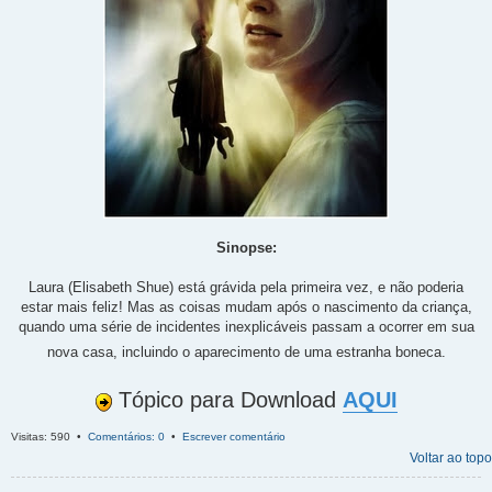
Sinopse:
Laura (Elisabeth Shue) está grávida pela primeira vez, e não poderia
estar mais feliz! Mas as coisas mudam após o nascimento da criança,
quando uma série de incidentes inexplicáveis passam a ocorrer em sua
nova casa, incluindo o aparecimento de uma estranha boneca.
Tópico para Download
AQUI
Visitas: 590 •
Comentários: 0
•
Escrever comentário
Voltar ao topo