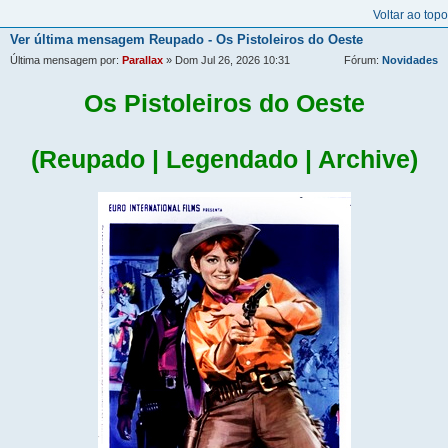
Voltar ao topo
Ver última mensagem
Reupado - Os Pistoleiros do Oeste
Última mensagem por:
Parallax
» Dom Jul 26, 2026 10:31
Fórum:
Novidades
Os Pistoleiros do Oeste
(Reupado | Legendado | Archive)