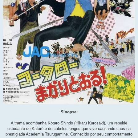
Sinopse:
A trama acompanha Kotaro Shindo (Hikaru Kurosaki), um rebelde
estudante de Katarê e de cabelos longos que vive causando caos na
prestigiada Academia Tsurugamine. Conhecido por seu comportamento