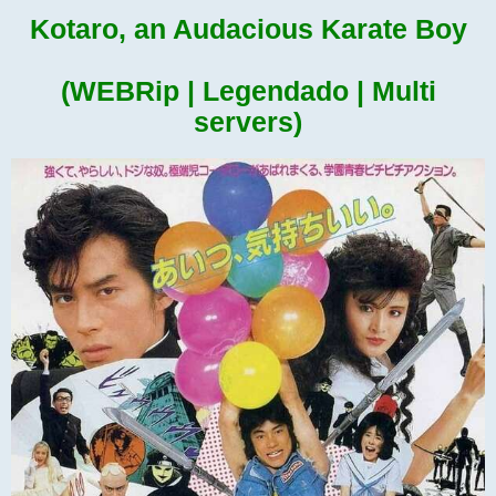
Kotaro, an Audacious Karate Boy
(WEBRip | Legendado | Multi
servers)