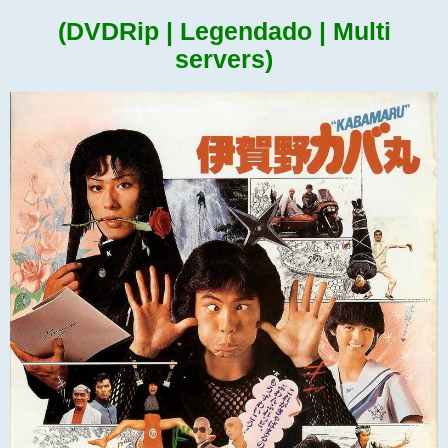
(DVDRip | Legendado | Multi
servers)