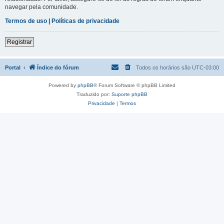
navegar pela comunidade.
Termos de uso
|
Políticas de privacidade
Registrar
Portal
Índice do fórum
Todos os horários são
UTC-03:00
Powered by
phpBB
® Forum Software © phpBB Limited
Traduzido por:
Suporte phpBB
Privacidade
|
Termos