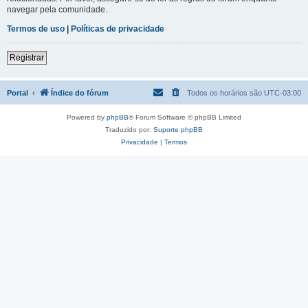
navegar pela comunidade.
Termos de uso
|
Políticas de privacidade
Registrar
Portal
Índice do fórum
Todos os horários são
UTC-03:00
Powered by
phpBB
® Forum Software © phpBB Limited
Traduzido por:
Suporte phpBB
Privacidade
|
Termos