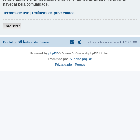
navegar pela comunidade.
Termos de uso
|
Políticas de privacidade
Registrar
Portal
Índice do fórum
Todos os horários são
UTC-03:00
Powered by
phpBB
® Forum Software © phpBB Limited
Traduzido por:
Suporte phpBB
Privacidade
|
Termos