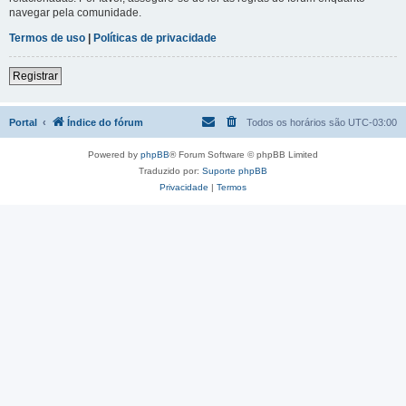
navegar pela comunidade.
Termos de uso
|
Políticas de privacidade
Registrar
Portal
Índice do fórum
Todos os horários são
UTC-03:00
Powered by
phpBB
® Forum Software © phpBB Limited
Traduzido por:
Suporte phpBB
Privacidade
|
Termos