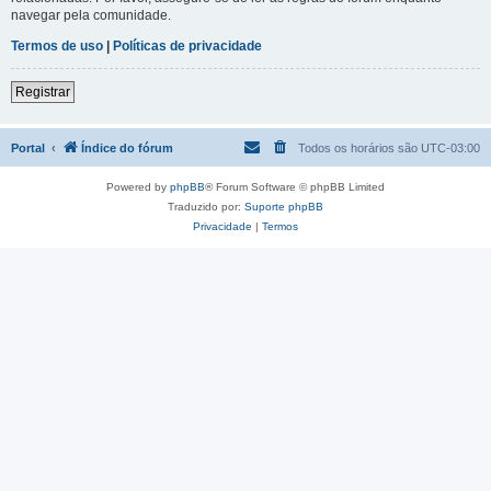
navegar pela comunidade.
Termos de uso
|
Políticas de privacidade
Registrar
Portal
Índice do fórum
Todos os horários são
UTC-03:00
Powered by
phpBB
® Forum Software © phpBB Limited
Traduzido por:
Suporte phpBB
Privacidade
|
Termos