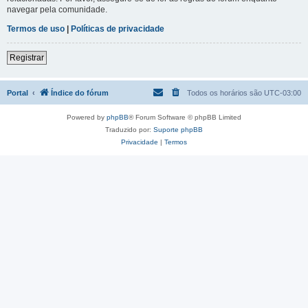
navegar pela comunidade.
Termos de uso
|
Políticas de privacidade
Registrar
Portal
Índice do fórum
Todos os horários são
UTC-03:00
Powered by
phpBB
® Forum Software © phpBB Limited
Traduzido por:
Suporte phpBB
Privacidade
|
Termos