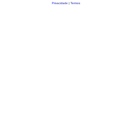
Privacidade
|
Termos