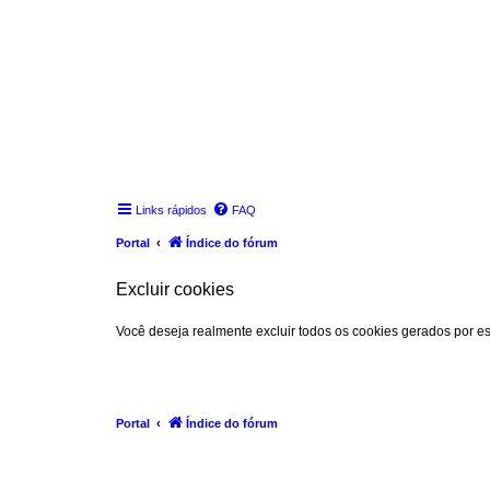
Links rápidos
FAQ
Portal
Índice do fórum
Excluir cookies
Você deseja realmente excluir todos os cookies gerados por es
Portal
Índice do fórum