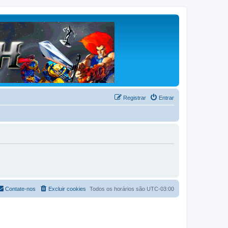
Registrar
Entrar
Contate-nos
Excluir cookies
Todos os horários são
UTC-03:00