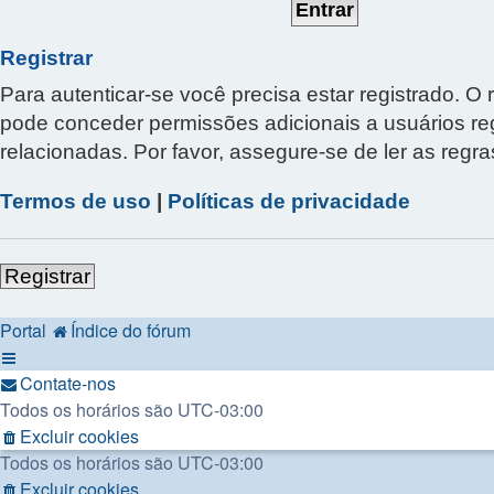
Registrar
Para autenticar-se você precisa estar registrado.
pode conceder permissões adicionais a usuários regi
relacionadas. Por favor, assegure-se de ler as reg
Termos de uso
|
Políticas de privacidade
Registrar
Portal
Índice do fórum
Contate-nos
Todos os horários são
UTC-03:00
Excluir cookies
Todos os horários são
UTC-03:00
Excluir cookies