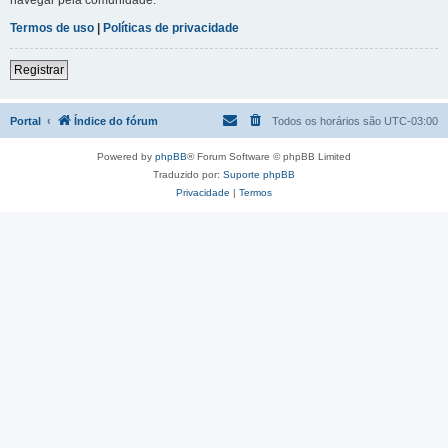
Termos de uso
|
Políticas de privacidade
Registrar
Portal
Índice do fórum
Todos os horários são
UTC-03:00
Powered by
phpBB
® Forum Software © phpBB Limited
Traduzido por:
Suporte phpBB
Privacidade
|
Termos