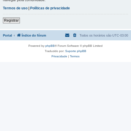
Termos de uso
|
Políticas de privacidade
Registrar
Portal
Índice do fórum
Todos os horários são
UTC-03:00
Powered by
phpBB
® Forum Software © phpBB Limited
Traduzido por:
Suporte phpBB
Privacidade
|
Termos